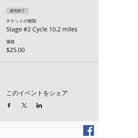
販売終了
チケットの種類
Stage #2 Cycle 10.2 miles
価格
$25.00
このイベントをシェア
FOLLOW US ON SOCIAL MEDIA