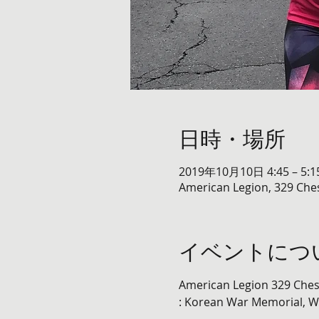
日時・場所
2019年10月10日 4:45 – 5:1
American Legion, 329 Ches
イベントにつ
American Legion 329 Ches
: Korean War Memorial, W 