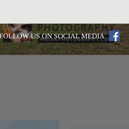
FOLLOW US ON SOCIAL MEDIA