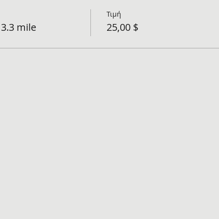
Τιμή
3.3 mile
25,00 $