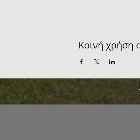
Κοινή χρήση 