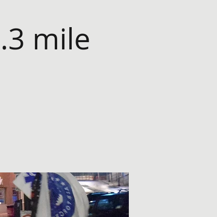
.3 mile