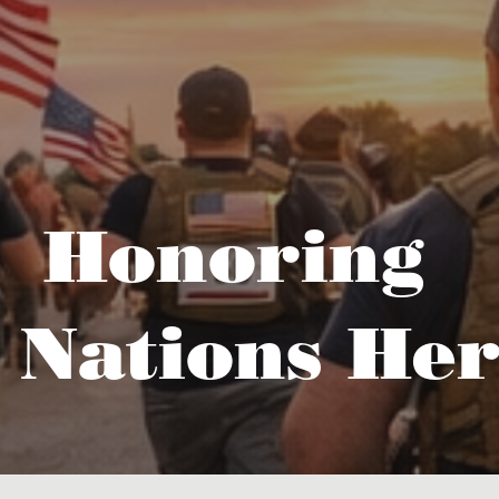
Honoring
 Nations Her