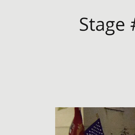
Stage 