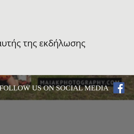
αυτής της εκδήλωσης
FOLLOW US ON SOCIAL MEDIA