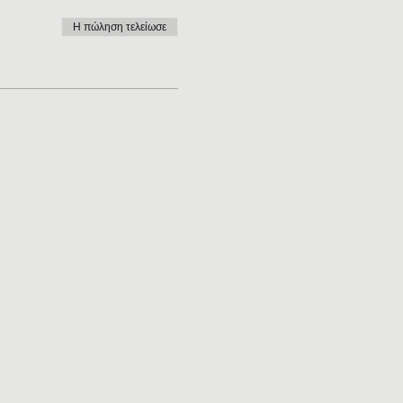
Η πώληση τελείωσε