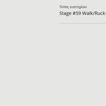
Τύπος εισιτηρίου
Stage #59 Walk/Ruck 